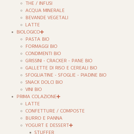
THE / INFUSI
ACQUA MINERALE
BEVANDE VEGETALI
LATTE
BIOLOGICO
PASTA BIO
FORMAGGI BIO
CONDIMENTI BIO
GRISSINI - CRACKER - PANE BIO
GALLETTE DI RISO E CEREALI BIO
SFOGLIATINE - SFOGLIE - PIADINE BIO
SNACK DOLCI BIO
VINI BIO
PRIMA COLAZIONE
LATTE
CONFETTURE / COMPOSTE
BURRO E PANNA
YOGURT E DESSERT
STUFFER