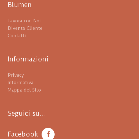
Blumen
Lavora con Noi
Diventa Cliente
Contatti
Informazioni
Privacy
Informativa
Mappa del Sito
Seguici su...
Facebook