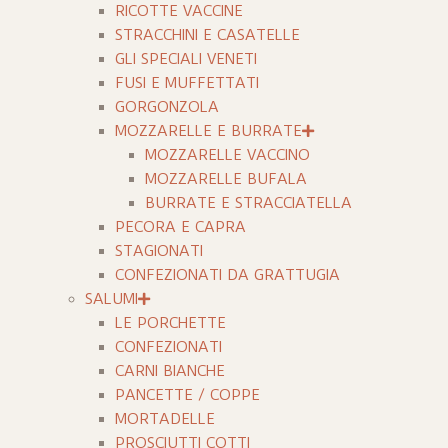
RICOTTE VACCINE
STRACCHINI E CASATELLE
GLI SPECIALI VENETI
FUSI E MUFFETTATI
GORGONZOLA
MOZZARELLE E BURRATE
MOZZARELLE VACCINO
MOZZARELLE BUFALA
BURRATE E STRACCIATELLA
PECORA E CAPRA
STAGIONATI
CONFEZIONATI DA GRATTUGIA
SALUMI
LE PORCHETTE
CONFEZIONATI
CARNI BIANCHE
PANCETTE / COPPE
MORTADELLE
PROSCIUTTI COTTI