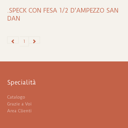
.SPECK CON FESA 1/2 D'AMPEZZO SAN
DAN
1
Specialità
Catalogo
Grazie a Voi
Area Clienti