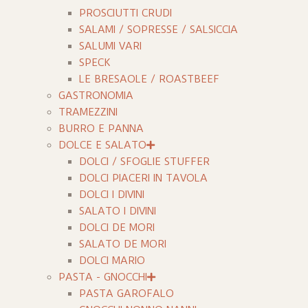
PROSCIUTTI CRUDI
SALAMI / SOPRESSE / SALSICCIA
SALUMI VARI
SPECK
LE BRESAOLE / ROASTBEEF
GASTRONOMIA
TRAMEZZINI
BURRO E PANNA
DOLCE E SALATO
DOLCI / SFOGLIE STUFFER
DOLCI PIACERI IN TAVOLA
DOLCI I DIVINI
SALATO I DIVINI
DOLCI DE MORI
SALATO DE MORI
DOLCI MARIO
PASTA - GNOCCHI
PASTA GAROFALO