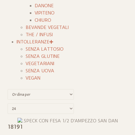
DANONE
VIPITENO
CHIURO
BEVANDE VEGETALI
THE / INFUSI
INTOLLERANZE
SENZA LATTOSIO
SENZA GLUTINE
VEGETARIANI
SENZA UOVA
VEGAN
18191