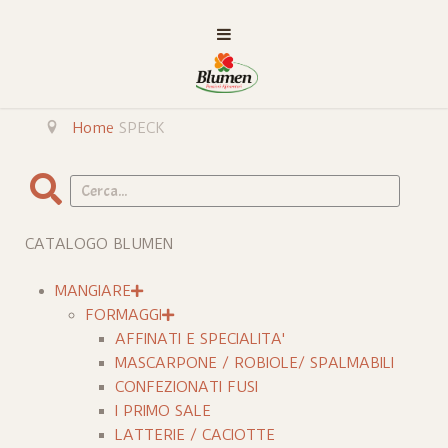
Home
SPECK
Cerca
CATALOGO BLUMEN
MANGIARE
FORMAGGI
AFFINATI E SPECIALITA'
MASCARPONE / ROBIOLE/ SPALMABILI
CONFEZIONATI FUSI
I PRIMO SALE
LATTERIE / CACIOTTE