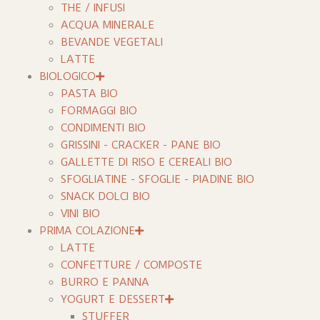
THE / INFUSI
ACQUA MINERALE
BEVANDE VEGETALI
LATTE
BIOLOGICO
PASTA BIO
FORMAGGI BIO
CONDIMENTI BIO
GRISSINI - CRACKER - PANE BIO
GALLETTE DI RISO E CEREALI BIO
SFOGLIATINE - SFOGLIE - PIADINE BIO
SNACK DOLCI BIO
VINI BIO
PRIMA COLAZIONE
LATTE
CONFETTURE / COMPOSTE
BURRO E PANNA
YOGURT E DESSERT
STUFFER