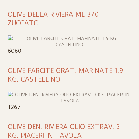
OLIVE DELLA RIVIERA ML 370
ZUCCATO
6060
OLIVE FARCITE GRAT. MARINATE 1.9
KG. CASTELLINO
1267
OLIVE DEN. RIVIERA OLIO EXTRAV. 3
KG. PIACERI IN TAVOLA