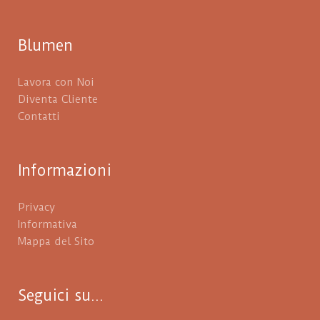
Blumen
Lavora con Noi
Diventa Cliente
Contatti
Informazioni
Privacy
Informativa
Mappa del Sito
Seguici su...