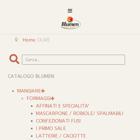
Home
OLIVE
Cerca
CATALOGO BLUMEN
MANGIARE
FORMAGGI
AFFINATI E SPECIALITA'
MASCARPONE / ROBIOLE/ SPALMABILI
CONFEZIONATI FUSI
I PRIMO SALE
LATTERIE / CACIOTTE