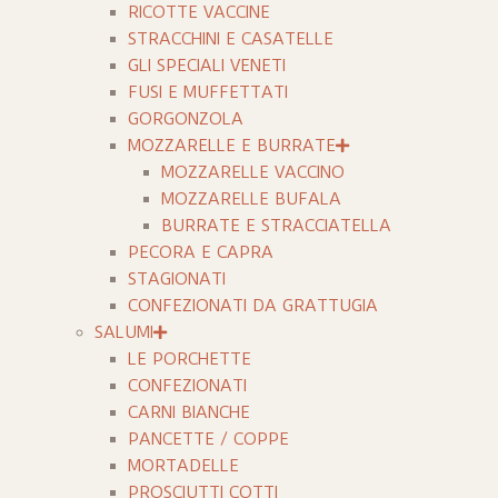
RICOTTE VACCINE
STRACCHINI E CASATELLE
GLI SPECIALI VENETI
FUSI E MUFFETTATI
GORGONZOLA
MOZZARELLE E BURRATE
MOZZARELLE VACCINO
MOZZARELLE BUFALA
BURRATE E STRACCIATELLA
PECORA E CAPRA
STAGIONATI
CONFEZIONATI DA GRATTUGIA
SALUMI
LE PORCHETTE
CONFEZIONATI
CARNI BIANCHE
PANCETTE / COPPE
MORTADELLE
PROSCIUTTI COTTI