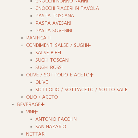
GNOCCHI NONNO NANNI
GNOCCHI PIACERI IN TAVOLA
PASTA TOSCANA
PASTA AVESANI
PASTA SOVERINI
PANIFICATI
CONDIMENTI SALSE / SUGHI
SALSE BIFFI
SUGHI TOSCANI
SUGHI ROSSI
OLIVE / SOTT'OLIO E ACETO
OLIVE
SOTT'OLIO / SOTT'ACETO / SOTTO SALE
OLIO / ACETO
BEVERAGE
VINI
ANTONIO FACCHIN
SAN NAZARIO
NETTARI