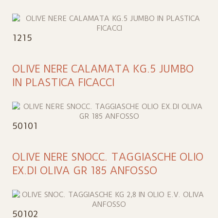
1215
OLIVE NERE CALAMATA KG.5 JUMBO
IN PLASTICA FICACCI
50101
OLIVE NERE SNOCC. TAGGIASCHE OLIO
EX.DI OLIVA GR 185 ANFOSSO
50102