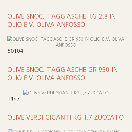
OLIVE SNOC. TAGGIASCHE KG 2,8 IN
OLIO E.V. OLIVA ANFOSSO
50104
OLIVE SNOC. TAGGIASCHE GR 950 IN
OLIO E.V. OLIVA ANFOSSO
1447
OLIVE VERDI GIGANTI KG 1,7 ZUCCATO