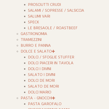
PROSCIUTTI CRUDI
SALAMI / SOPRESSE / SALSICCIA
SALUMI VARI
SPECK
LE BRESAOLE / ROASTBEEF
GASTRONOMIA
TRAMEZZINI
BURRO E PANNA
DOLCE E SALATO
DOLCI / SFOGLIE STUFFER
DOLCI PIACERI IN TAVOLA
DOLCI I DIVINI
SALATO I DIVINI
DOLCI DE MORI
SALATO DE MORI
DOLCI MARIO
PASTA - GNOCCHI
PASTA GAROFALO