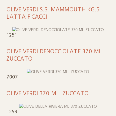
OLIVE VERDI S.S. MAMMOUTH KG.5
LATTA FICACCI
1251
OLIVE VERDI DENOCCIOLATE 370 ML
ZUCCATO
7007
OLIVE VERDI 370 ML. ZUCCATO
1259