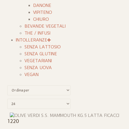
DANONE
VIPITENO
CHIURO
BEVANDE VEGETALI
THE / INFUSI
INTOLLERANZE
SENZA LATTOSIO
SENZA GLUTINE
VEGETARIANI
SENZA UOVA
VEGAN
1220